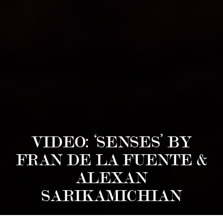
VIDEO: ‘SENSES’ BY
FRAN DE LA FUENTE &
ALEXAN
SARIKAMICHIAN